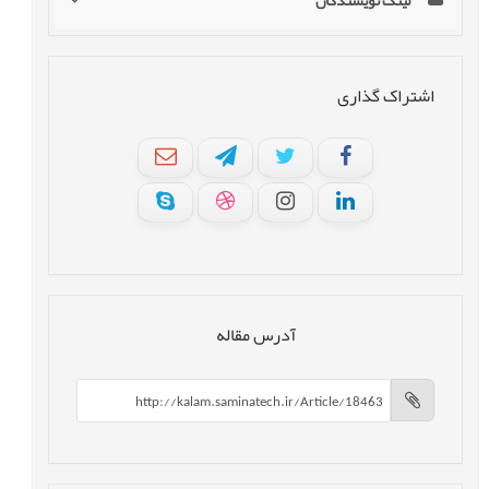
لینک نویسندگان
اشتراک گذاری
آدرس مقاله