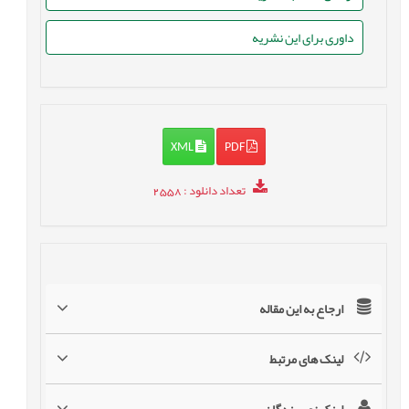
داوری برای این نشریه
XML
PDF
تعداد دانلود
: 2558
ارجاع به این مقاله
لینک های مرتبط