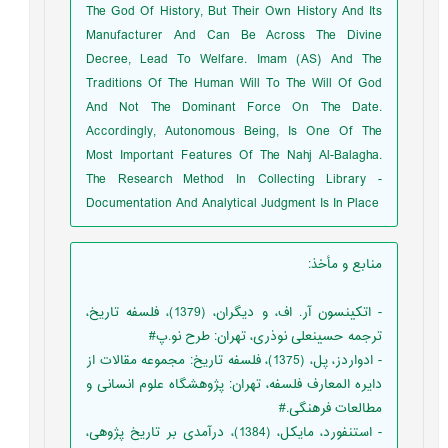
The God Of History, But Their Own History And Its
Manufacturer And Can Be Across The Divine
Decree, Lead To Welfare. Imam (AS) And The
Traditions Of The Human Will To The Will Of God
And Not The Dominant Force On The Date.
Accordingly, Autonomous Being, Is One Of The
Most Important Features Of The Nahj Al-Balagha.
The Research Method In Collecting Library -
Documentation And Analytical Judgment Is In Place
منابع و مأخذ
:
- اتکینسون آر. اف، و دیگران، (1379)، فلسفه تاریخ،
ترجمه حسینعلی نوذری، تهران: طرح نو.پ#
- ادواردز، پل، (1375)، فلسفه تاریخ: مجموعه مقالات از
دایره المعارف فلسفه، تهران: پژوهشگاه علوم انسانی و
مطالعات فرهنگی.#
- استنفورد، مایکل، (1384)، درآمدی بر تاریخ پژوهی،