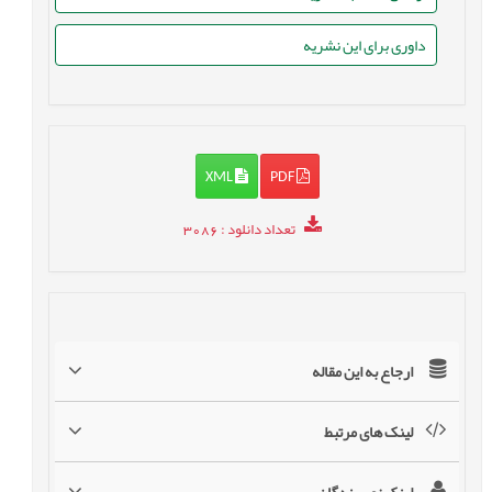
داوری برای این نشریه
XML
PDF
تعداد دانلود
: 3086
ارجاع به این مقاله
لینک های مرتبط