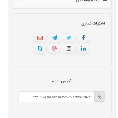
لینک نویسندگان
اشتراک گذاری
آدرس مقاله