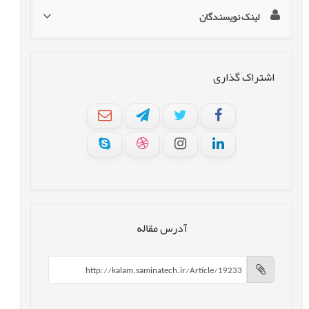
لینک نویسندگان
اشتراک گذاری
آدرس مقاله