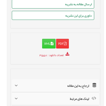
ارسال مقاله به نشریه
داوری برای این نشریه
XML
PDF
تعداد دانلود
: 3558
ارجاع به این مقاله
لینک های مرتبط