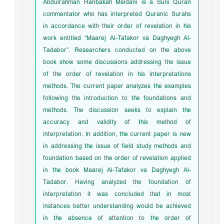
Abdulrahman Hanbakah Meidani is a Suni Quran
commentator who has interpreted Quranic Surahs
in accordance with their order of revelation in his
work entitled “Maarej Al-Tafakor va Daghyegh Al-
Tadabor”. Researchers conducted on the above
book show some discussions addressing the issue
of the order of revelation in his interpretations
methods. The current paper analyzes the examples
following the introduction to the foundations and
methods. The discussion seeks to explain the
accuracy and validity of this method of
interpretation. In addition, the current paper is new
in addressing the issue of field study methods and
foundation based on the order of revelation applied
in the book Maarej Al-Tafakor va Daghyegh Al-
Tadabor. Having analyzed the foundation of
interpretation it was concluded that in most
instances better understanding would be achieved
in the absence of attention to the order of