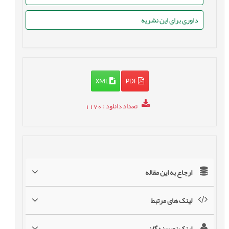
داوری برای این نشریه
XML
PDF
تعداد دانلود
: 1170
ارجاع به این مقاله
لینک های مرتبط
لینک نویسندگان