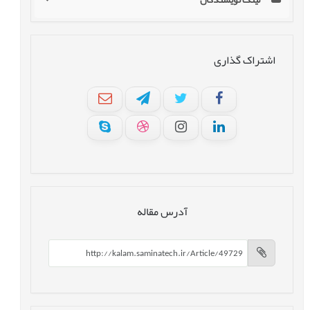
اشتراک گذاری
آدرس مقاله