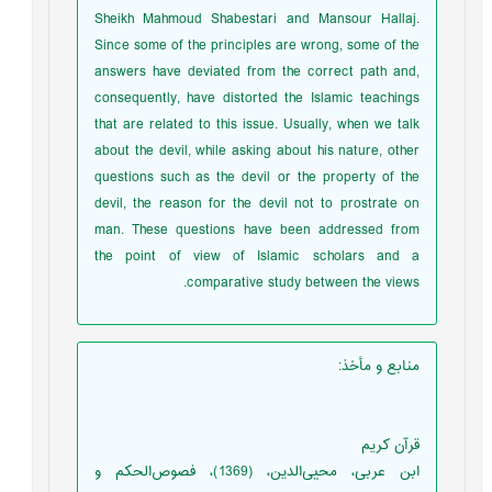
Sheikh Mahmoud Shabestari and Mansour Hallaj.
Since some of the principles are wrong, some of the
answers have deviated from the correct path and,
consequently, have distorted the Islamic teachings
that are related to this issue. Usually, when we talk
about the devil, while asking about his nature, other
questions such as the devil or the property of the
devil, the reason for the devil not to prostrate on
man. These questions have been addressed from
the point of view of Islamic scholars and a
comparative study between the views.
منابع و مأخذ
:
قرآن کریم
ابن عربی، محیی‌الدین، (1369)، فصوص‌الحکم و