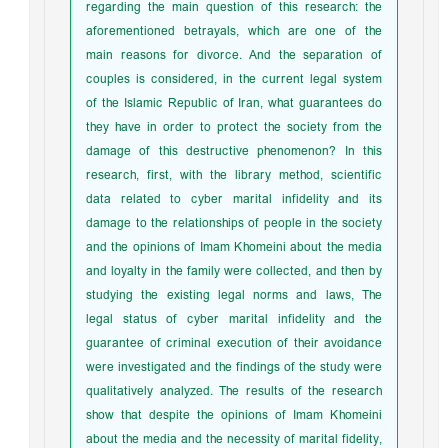
regarding the main question of this research: the
aforementioned betrayals, which are one of the
main reasons for divorce. And the separation of
couples is considered, in the current legal system
of the Islamic Republic of Iran, what guarantees do
they have in order to protect the society from the
damage of this destructive phenomenon? In this
research, first, with the library method, scientific
data related to cyber marital infidelity and its
damage to the relationships of people in the society
and the opinions of Imam Khomeini about the media
and loyalty in the family were collected, and then by
studying the existing legal norms and laws, The
legal status of cyber marital infidelity and the
guarantee of criminal execution of their avoidance
were investigated and the findings of the study were
qualitatively analyzed. The results of the research
show that despite the opinions of Imam Khomeini
about the media and the necessity of marital fidelity,