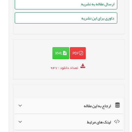
ارسال مقاله به نشریه
داوری برای این نشریه
XML
PDF
تعداد دانلود
: 947
ارجاع به این مقاله
لینک های مرتبط