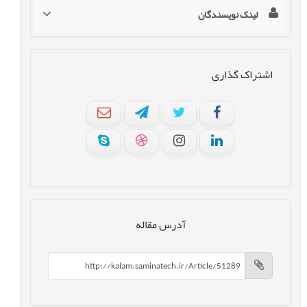
لینک نویسندگان
اشتراک گذاری
آدرس مقاله