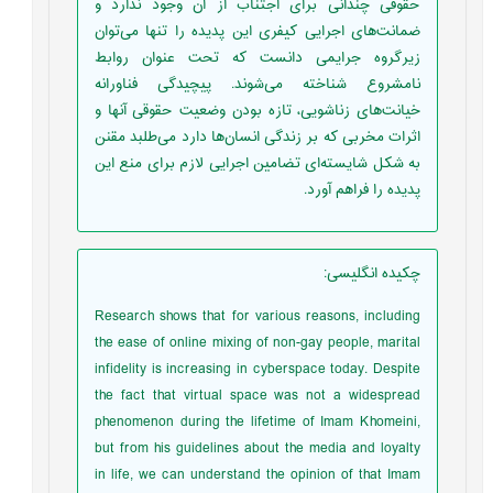
حقوقی چندانی برای اجتناب از آن وجود ندارد و
ضمانت‌های اجرایی کیفری این پدیده را تنها می‌توان
زیرگروه جرایمی دانست که تحت عنوان روابط
نامشروع شناخته می‌شوند. پیچیدگی فناورانه
خیانت‌های زناشویی، تازه بودن وضعیت حقوقی آنها و
اثرات مخربی که بر زندگی انسان‌ها دارد می‌طلبد مقنن
به شکل شایسته‌ای تضامین اجرایی لازم برای منع این
پدیده را فراهم آورد.
چکیده انگلیسی
:
Research shows that for various reasons, including
the ease of online mixing of non-gay people, marital
infidelity is increasing in cyberspace today. Despite
the fact that virtual space was not a widespread
phenomenon during the lifetime of Imam Khomeini,
but from his guidelines about the media and loyalty
in life, we can understand the opinion of that Imam