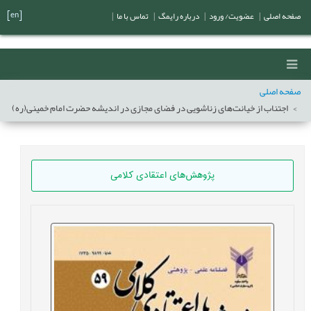
[en]
صفحه اصلی
|
عضویت/ ورود
|
درباره رایمگ
|
تماس با ما
|
صفحه اصلی
اجتناب از خیانت‌های زناشویی در فضای مجازی در اندیشه حضرت امام خمینی(ره)
پژوهش‌های اعتقادی کلامی