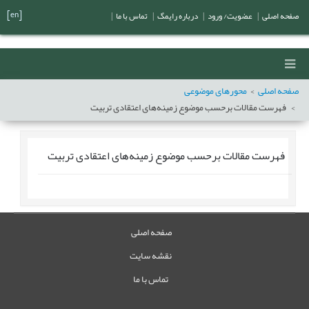
[en]
صفحه اصلی
|
عضویت/ ورود
|
درباره رایمگ
|
تماس با ما
|
صفحه اصلی
محورهای موضوعی
فهرست مقالات برحسب موضوع
زمینه‌های اعتقادی تربیت
فهرست مقالات برحسب موضوع
زمینه‌های اعتقادی تربیت
صفحه اصلی
نقشه سایت
تماس با ما