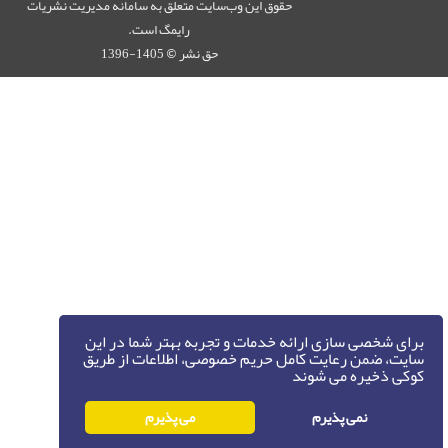
حقوق این وب‌سایت متعلق به سامانه مدیریت نشریات
رایمگ است.
حق نشر
1405-1396
©
برای شخصی سازی ارائه خدمات و تجربه بهتر شما در این
سایت، ضمن رعایت کامل حریم خصوصی، اطلاعات از طریق
کوکی ذخیره می شوند
نمی پذیرم
می پذیرم