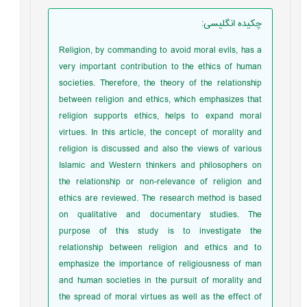
چکیده انگلیسی
:
Religion, by commanding to avoid moral evils, has a
very important contribution to the ethics of human
societies. Therefore, the theory of the relationship
between religion and ethics, which emphasizes that
religion supports ethics, helps to expand moral
virtues. In this article, the concept of morality and
religion is discussed and also the views of various
Islamic and Western thinkers and philosophers on
the relationship or non-relevance of religion and
ethics are reviewed. The research method is based
on qualitative and documentary studies. The
purpose of this study is to investigate the
relationship between religion and ethics and to
emphasize the importance of religiousness of man
and human societies in the pursuit of morality and
the spread of moral virtues as well as the effect of