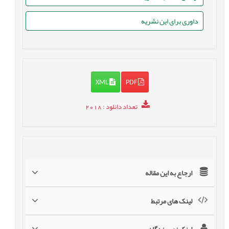
داوری برای این نشریه
XML
PDF
تعداد دانلود
: 2018
ارجاع به این مقاله
لینک های مرتبط