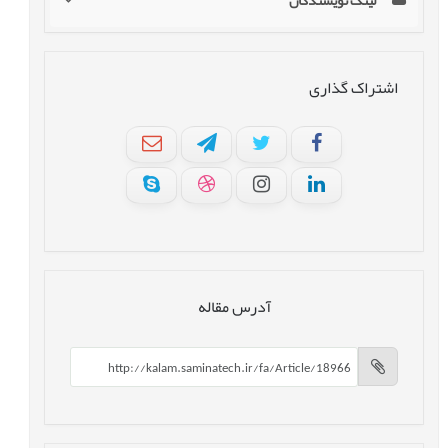
لینک نویسندگان
اشتراک گذاری
آدرس مقاله