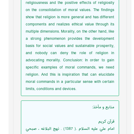
religiousness and the positive effects of religiosity
on the consolidation of moral values. The findings
show that religion is more general and has different
components and realizes ethical value through its
multiple dimensions. Morality, on the other hand, like
a strong phenomenon provides the development
basis for social values and sustainable prosperity,
and nobody can deny the role of religion in
advocating morality. Conclusion: In order to gain
specific examples of moral commands, we need
religion. And this is inspiration that can elucidate
moral commands in a particular sense with certain
limits, conditions and devices.
منابع و مأخذ
:
قرآن كريم
امام علي عليه السلام .( 1387) . نهج البلاغه ، صبحي