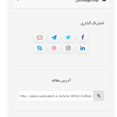
لینک نویسندگان
اشتراک گذاری
آدرس مقاله