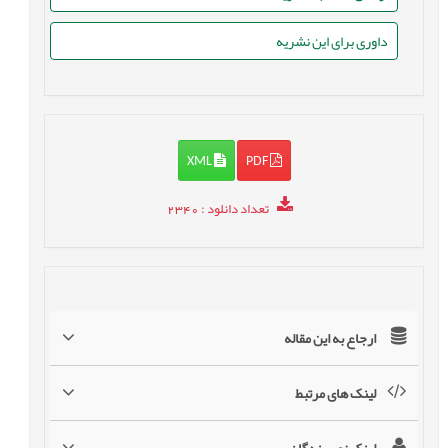
داوری برای این نشریه
XML
PDF
تعداد دانلود
: 2340
ارجاع به این مقاله
لینک های مرتبط