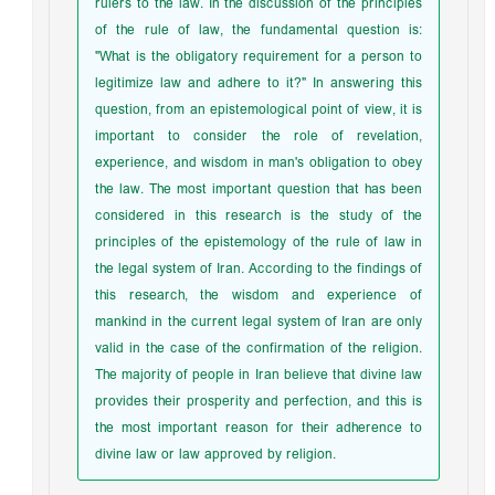
rulers to the law. In the discussion of the principles
of the rule of law, the fundamental question is:
"What is the obligatory requirement for a person to
legitimize law and adhere to it?" In answering this
question, from an epistemological point of view, it is
important to consider the role of revelation,
experience, and wisdom in man's obligation to obey
the law. The most important question that has been
considered in this research is the study of the
principles of the epistemology of the rule of law in
the legal system of Iran. According to the findings of
this research, the wisdom and experience of
mankind in the current legal system of Iran are only
valid in the case of the confirmation of the religion.
The majority of people in Iran believe that divine law
provides their prosperity and perfection, and this is
the most important reason for their adherence to
divine law or law approved by religion.