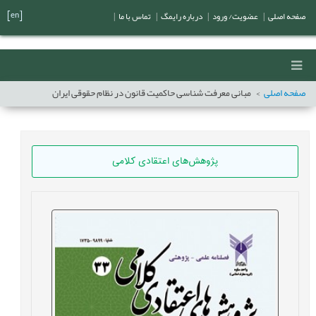
[en]
صفحه اصلی
|
عضویت/ ورود
|
درباره رایمگ
|
تماس با ما
|
صفحه اصلی
مبانی معرفت شناسی حاکمیت قانون در نظام حقوقی ایران
پژوهش‌های اعتقادی کلامی