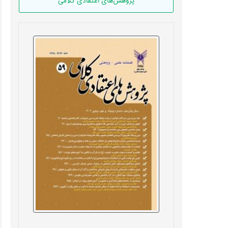
پژوهش‌های اعتقادی کلامی