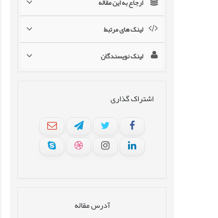
ارجاع به این مقاله
لینک های مرتبط
لینک نویسندگان
اشتراک گذاری
آدرس مقاله