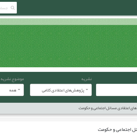
نشریه
موضوع نشریه
پژوهش‌های اعتقادی کلامی
همه
های اعتقادی مسائل اجتماعی و حکومت
ئل اجتماعی و حکومت