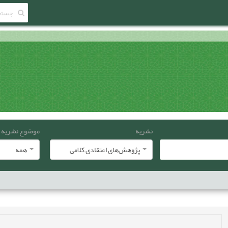
نشریه
موضوع نشریه
پژوهش‌های اعتقادی کلامی
همه