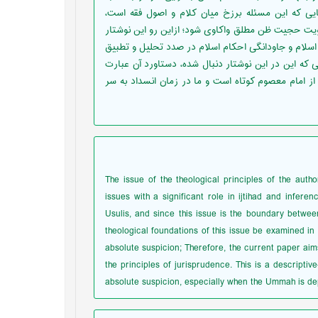
ایی که این مسئله برزخ میان کلام و اصول فقه است،
یت حجیت ظن مطلق واکاوی شود؛ ازاین رو این نوشتار
اسلام و جاودانگی احکام اسلام در صدد تحلیل و تطبیق
که این در این نوشتار دنبال شده، دستاورد آن عبارت
 امام معصوم کوتاه است و ما در زمان انسداد به سر
The issue of the theological principles of the autho
issues with a significant role in ijtihad and infer
Usulis, and since this issue is the boundary betwee
theological foundations of this issue be examined in 
absolute suspicion; Therefore, the current paper aims
the principles of jurisprudence. This is a descriptive
absolute suspicion‎, especially when the Ummah is dep