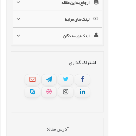
ارجاع به این مقاله
لینک های مرتبط
لینک نویسندگان
اشتراک گذاری
آدرس مقاله