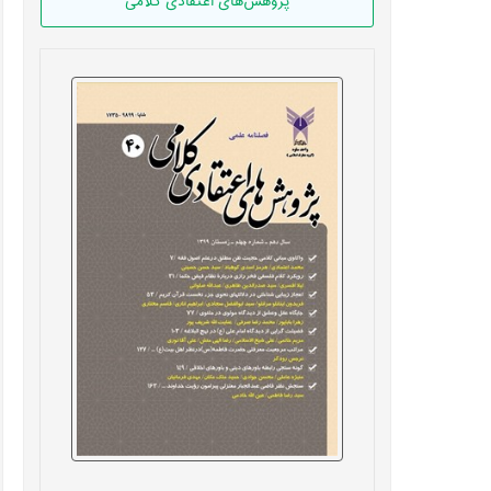
پژوهش‌های اعتقادی کلامی