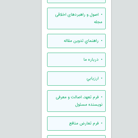
• اصول و راهبردهای اخلاقی
مجله
• راهنماي تدوين مقاله
• درباره ما
• ارزيابي
• فرم تعهد، اصالت و معرفی
نویسنده مسئول
• فرم تعارض منافع