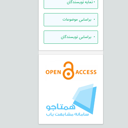
•
نمایه نویسندگان
•
براساس موضوعات
•
براساس نویسندگان