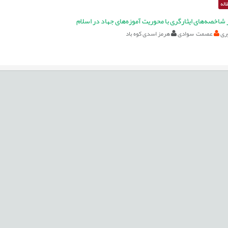
اله
شاخصه‌های ایثارگری با محوریت آموزه‌های جهاد در اسلام
ری
عصمت سوادی
هرمز اسدی کوه باد