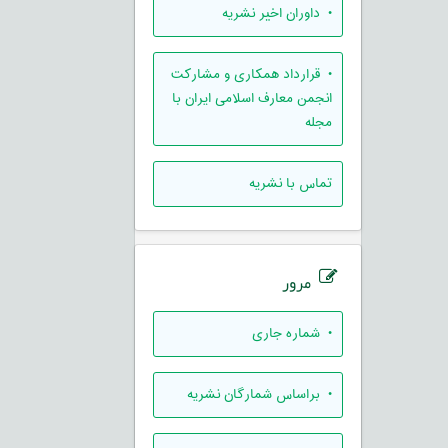
• داوران اخیر نشریه
• قرارداد همکاری و مشارکت
انجمن معارف اسلامی ایران با
مجله
تماس با نشریه
مرور
•
شماره جاری
•
براساس شمارگان نشریه