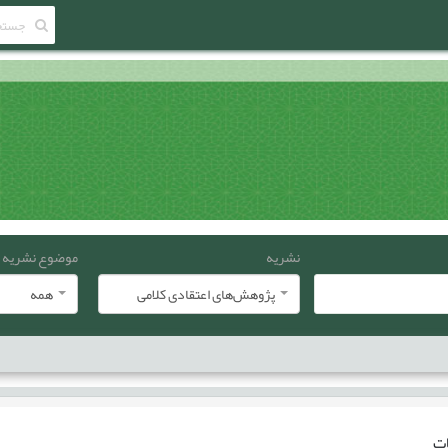
نشریه
موضوع نشریه
پژوهش‌های اعتقادی کلامی
همه
ات