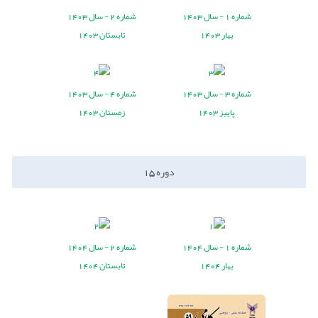
شماره
1 -
سال
1403
شماره
2 -
سال
1403
بهار 1403
تابستان 1403
شماره
3 -
سال
1403
شماره
4 -
سال
1403
پاییز 1403
زمستان 1403
دوره
15
شماره
1 -
سال
1404
شماره
2 -
سال
1404
بهار 1404
تابستان 1404