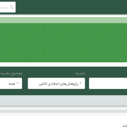
نشریه
موضوع نشریه
پژوهش‌های اعتقادی کلامی
همه
ات