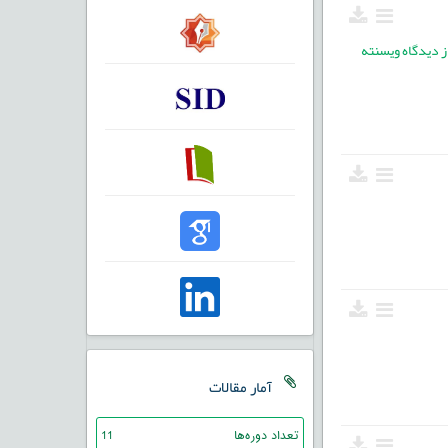
ز دیدگاه ویسنته
آمار مقالات
تعداد دوره‌ها
11