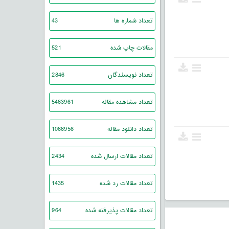
تعداد شماره ها
43
مقالات چاپ شده
521
تعداد نویسندگان
2846
تعداد مشاهده مقاله
5463961
تعداد دانلود مقاله
1066956
تعداد مقالات ارسال شده
2434
تعداد مقالات رد شده
1435
تعداد مقالات پذیرفته شده
964