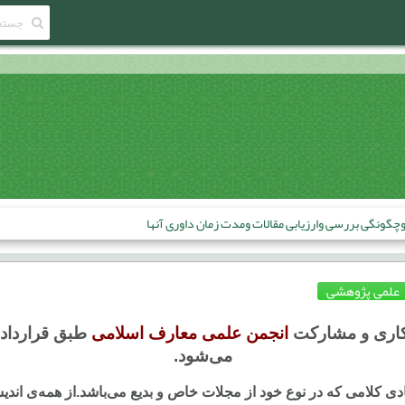
علمی پژوهشی
مکاری و مشارکت
انجمن علمی معارف اسلامی
طبق قرارداد 
می‌شود.
ی کلامی که در نوع خود از مجلات خاص و بدیع می‌باشد.
از
همه‌ی اندی