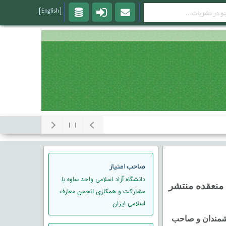
[English]
صاحب امتیاز
دانشگاه آزاد اسلامی واحد ساوه با
منعقده منتشر
مشارکت و همکاری انجمن معارف
اسلامی ایران
شمندان و صاحب