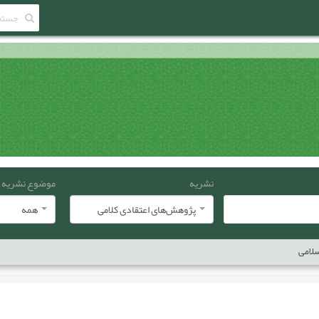
نشریه
موضوع نشریه
پژوهش‌های اعتقادی کلامی
همه
سلامی