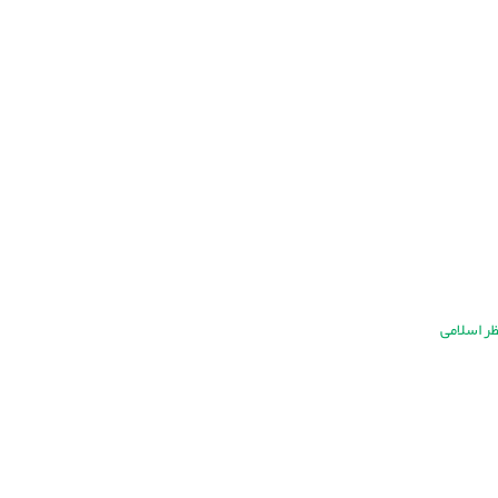
ظر اسلامی