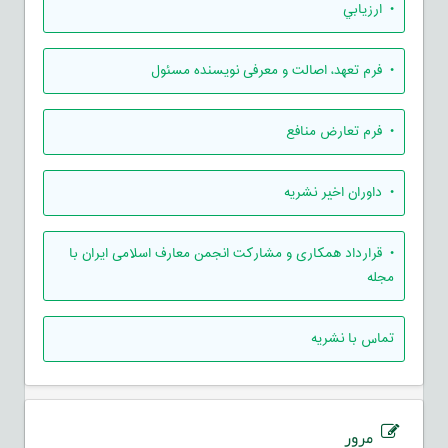
• ارزيابي
• فرم تعهد، اصالت و معرفی نویسنده مسئول
• فرم تعارض منافع
• داوران اخیر نشریه
• قرارداد همکاری و مشارکت انجمن معارف اسلامی ایران با
مجله
تماس با نشریه
مرور