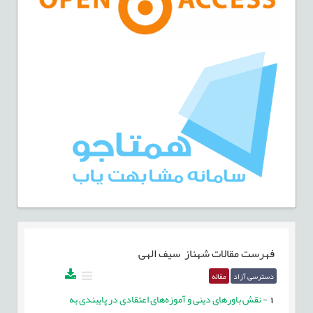
فهرست مقالات
شهناز سیف الهی
دسترسی آزاد
مقاله
1
-
نقش باورهای دینی و آموزه‌های اعتقادی در پایبندی به