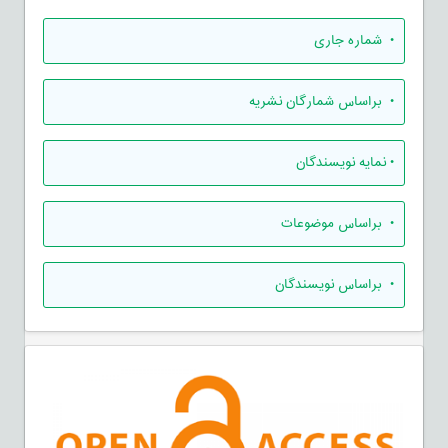
•
شماره جاری
•
براساس شمارگان نشریه
•
نمایه نویسندگان
•
براساس موضوعات
•
براساس نویسندگان