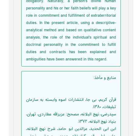
obligatory. Naturally, a person's divine human
personality and his or her faith beliefs will play a key
role in commitment and fulfillment of extraterritorial
duties. In the present article, using a descriptive-
analytical method and based on qualitative content
analysis, the role of the individual's spiritual and
doctrinal personality in the commitment to fulfill
duties and contracts has been explained and
ambiguities have been answered in this regard.
منابع و مأخذ
:
قرآن کریم، بی جا، انتشارات اسوه وابسته به سازمان
تبلیغات، ۱۳۸۰.
سیدرضی، نهج البلاغه، مصحح: عزیزالله عطاردی، تهران،
بنیاد نهج البلاغه، ۱۳۷۲.
ابن ابی الحدید، عزالدين ابو حامد، شرح نهج البلاغه،