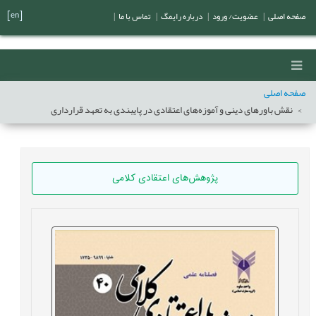
[en]
صفحه اصلی
|
عضویت/ ورود
|
درباره رایمگ
|
تماس با ما
|
صفحه اصلی
نقش باورهای دینی و آموزه‌های اعتقادی در پایبندی به تعهد قرارداری
پژوهش‌های اعتقادی کلامی