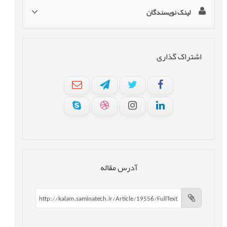
لینک نویسندگان
اشتراک گذاری
آدرس مقاله