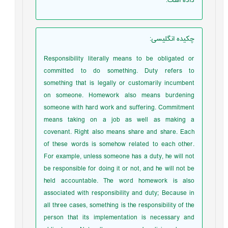
داده است.
چکیده انگلیسی
:
Responsibility literally means to be obligated or
committed to do something. Duty refers to
something that is legally or customarily incumbent
on someone. Homework also means burdening
someone with hard work and suffering. Commitment
means taking on a job as well as making a
covenant. Right also means share and share. Each
of these words is somehow related to each other.
For example, unless someone has a duty, he will not
be responsible for doing it or not, and he will not be
held accountable. The word homework is also
associated with responsibility and duty; Because in
all three cases, something is the responsibility of the
person that its implementation is necessary and