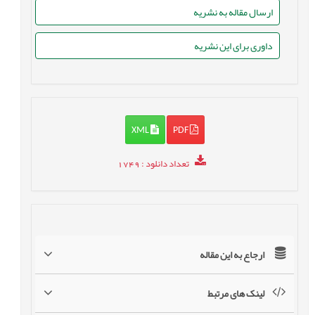
ارسال مقاله به نشریه
داوری برای این نشریه
XML
PDF
تعداد دانلود
: 1749
ارجاع به این مقاله
لینک های مرتبط