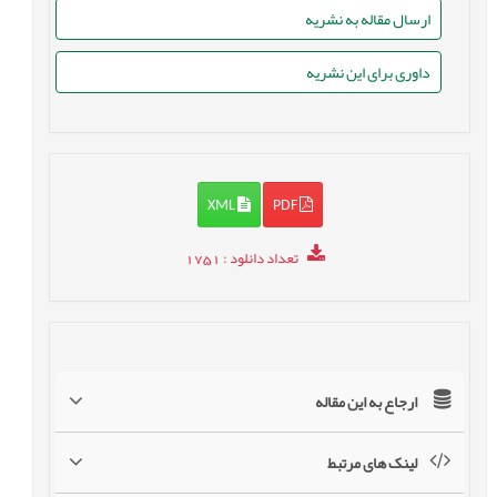
ارسال مقاله به نشریه
داوری برای این نشریه
XML
PDF
تعداد دانلود
: 1751
ارجاع به این مقاله
لینک های مرتبط