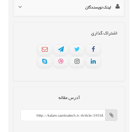
لینک نویسندگان
اشتراک گذاری
آدرس مقاله