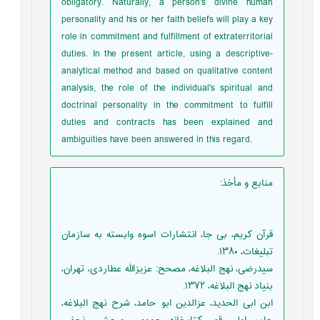
obligatory. Naturally, a person's divine human
personality and his or her faith beliefs will play a key
role in commitment and fulfillment of extraterritorial
duties. In the present article, using a descriptive-
analytical method and based on qualitative content
analysis, the role of the individual's spiritual and
doctrinal personality in the commitment to fulfill
duties and contracts has been explained and
ambiguities have been answered in this regard.
منابع و مأخذ
:
قرآن کریم، بی جا، انتشارات اسوه وابسته به سازمان
تبلیغات، ۱۳۸۰.
سیدرضی، نهج البلاغه، مصحح: عزیزالله عطاردی، تهران،
بنیاد نهج البلاغه، ۱۳۷۲.
ابن ابی الحدید، عزالدين ابو حامد، شرح نهج البلاغه،