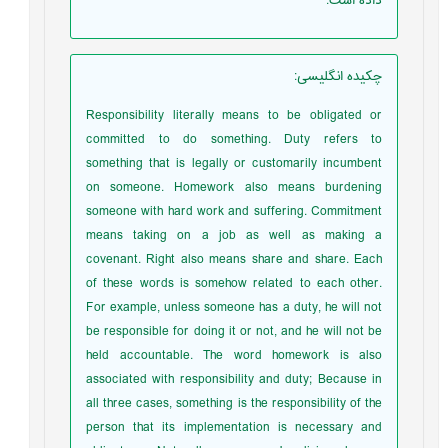
داده است.
چکیده انگلیسی
:
Responsibility literally means to be obligated or
committed to do something. Duty refers to
something that is legally or customarily incumbent
on someone. Homework also means burdening
someone with hard work and suffering. Commitment
means taking on a job as well as making a
covenant. Right also means share and share. Each
of these words is somehow related to each other.
For example, unless someone has a duty, he will not
be responsible for doing it or not, and he will not be
held accountable. The word homework is also
associated with responsibility and duty; Because in
all three cases, something is the responsibility of the
person that its implementation is necessary and