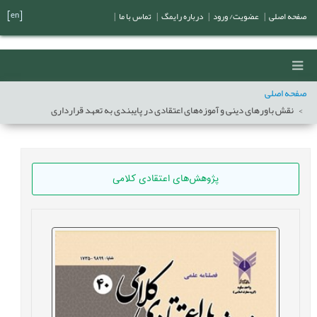
[en]
صفحه اصلی
|
عضویت/ ورود
|
درباره رایمگ
|
تماس با ما
|
صفحه اصلی
نقش باورهای دینی و آموزه‌های اعتقادی در پایبندی به تعهد قرارداری
پژوهش‌های اعتقادی کلامی