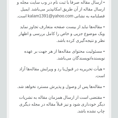
• ارسال مقاله صرفاً با ثبت نام در وب سایت مجله و‌
ارسال مقاله از آن طریق امکانپذیر می‌باشد. ایمیل
فصلنامه به نشانی kalam1391@yahoo.com است.
• مقاله‌ها نباید از بیست صفحه متعارف تجاوز نماید
و‌یک موضوع جزیی و خاص را کامل بررسی و اظهار
نظر و نتیجه‌گیری کرده باشد.
• مسئولیت محتوای مقاله‌ها از هر جهت بر عهده
نویسنده/نویسندگان می‌باشد.
• هیأت تحریریه در قبول‌یا رد و ویرایش مقاله‌ها آزاد
است.
• مقاله‌ها پس از وصول و پذیرش مسترد نخواهد شد.
• مقتضی است از ارسال همزمان مقاله به نشریات
دیگر خودداری شود و نیز قبلاً مقاله در مجله دیگری
چاپ نشده باشد.