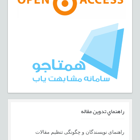
راهنماي تدوين مقاله
راهنمای نویسندگان و چگونگی تنظیم مقالات