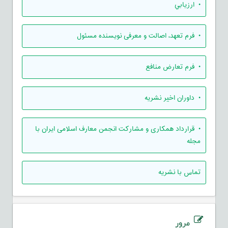
• ارزيابي
• فرم تعهد، اصالت و معرفی نویسنده مسئول
• فرم تعارض منافع
• داوران اخیر نشریه
• قرارداد همکاری و مشارکت انجمن معارف اسلامی ایران با
مجله
تماس با نشریه
مرور