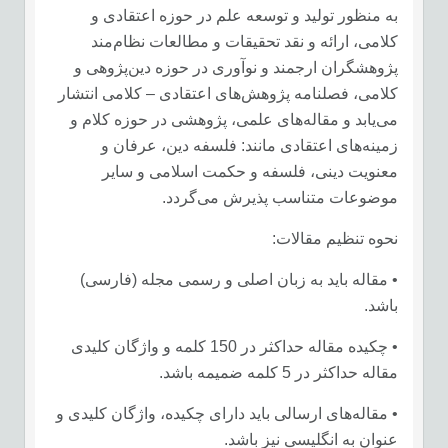
به منظور تولید و توسعه علم در حوزه اعتقادی و
کلامی، ارائه و نقد تحقیقات و مطالعات نظام‌مند
پژوهشگران ارجمند و نوآوری در حوزه دین‌پژوهی و
کلامی، فصلنامه پژوهش‌های اعتقادی – کلامی انتشار
می‌یابد و مقاله‌های علمی، پژوهشی در حوزه کلام و
زمینه‌های اعتقادی مانند: فلسفه دین، عرفان و
معنویت دینی، فلسفه و حکمت اسلامی و سایر
موضوعات متناسب پذیرش می‌گردد.
نحوه تنظیم مقالات:
• مقاله باید به زبان اصلی و رسمی مجله (فارسی)
باشد.
• چکیده مقاله حداکثر در 150 کلمه و واژگان کلیدی
مقاله حداکثر در 5 کلمه ضمیمه باشد.
• مقاله‌های ارسالی باید دارای چکیده، واژگان کلیدی و
عنوان به انگلیسی نیز باشد.