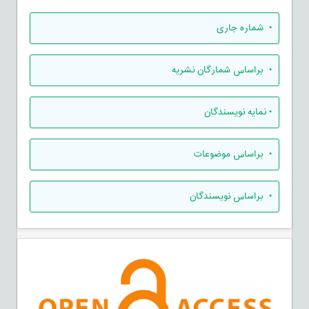
•
شماره جاری
•
براساس شمارگان نشریه
•
نمایه نویسندگان
•
براساس موضوعات
•
براساس نویسندگان