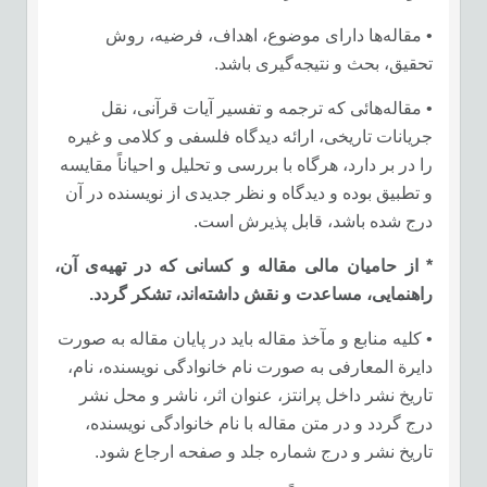
• مقاله‌ها دارای موضوع، اهداف، فرضیه، روش
تحقیق، بحث و نتیجه‌گیری باشد.
• مقاله‌هائی که ترجمه و تفسیر آیات قرآنی، نقل
جریانات تاریخی، ارائه دیدگاه فلسفی و کلامی و غیره
را در بر دارد، هرگاه با بررسی و تحلیل و احیاناً مقایسه
و تطبیق بوده و دیدگاه و نظر جدیدی از نویسنده در آن
درج شده باشد، قابل پذیرش است.
* از حامیان مالی مقاله و کسانی که در تهیه‌ی آن،
راهنمایی، مساعدت و نقش داشته‌اند، تشکر گردد.
• کلیه منابع و مآخذ مقاله باید در پایان مقاله به صورت
دایرة المعارفی به صورت نام خانوادگی نویسنده‌، نام،
تاریخ نشر داخل پرانتز، عنوان اثر، ناشر و محل نشر
درج گردد و در متن مقاله با نام خانوادگی نویسنده،
تاریخ نشر و درج شماره جلد و صفحه ارجاع شود.