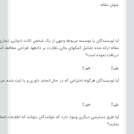
عنوان مقاله:
آیا نویسندگان یا موسسه مربوطه وجهی از یک شخص ثالث (دولتی، تجاری،
مقاله ارائه شده (شامل کمک‏های مالی، نظارت بر داده‏ها، طراحی مطالعه، آماد
دریافت نموده است؟
بلی

خیر

آیا نویسندگان هرگونه اختراعی که در حال انجام، داوری و یا ثبت شده، مربوط
بلی

خیر

آیا طرق دسترسی دیگری وجود دارد که خوانندگان بتوانند که اطلاعات اضافی 
نمایند؟