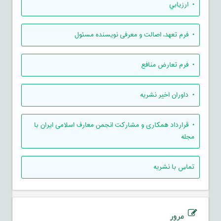
• ارزيابي
• فرم تعهد، اصالت و معرفی نویسنده مسئول
• فرم تعارض منافع
• داوران اخیر نشریه
• قرارداد همکاری و مشارکت انجمن معارف اسلامی ایران با
مجله
تماس با نشریه
مرور