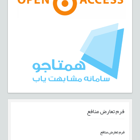
فرم تعارض منافع
فرم تعارض منافع