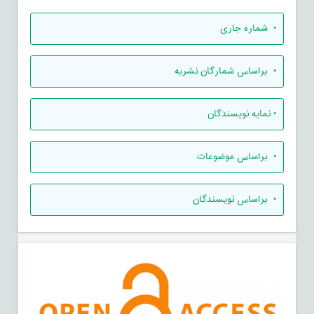
•
شماره جاری
•
براساس شمارگان نشریه
•
نمایه نویسندگان
•
براساس موضوعات
•
براساس نویسندگان