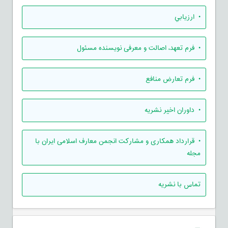
• ارزيابي
• فرم تعهد، اصالت و معرفی نویسنده مسئول
• فرم تعارض منافع
• داوران اخیر نشریه
• قرارداد همکاری و مشارکت انجمن معارف اسلامی ایران با
مجله
تماس با نشریه