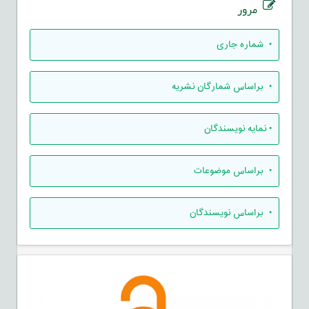
مرور
•
شماره جاری
•
براساس شمارگان نشریه
•
نمایه نویسندگان
•
براساس موضوعات
•
براساس نویسندگان