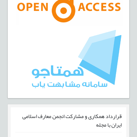
قرارداد همکاری و مشارکت انجمن معارف اسلامی
ایران با مجله