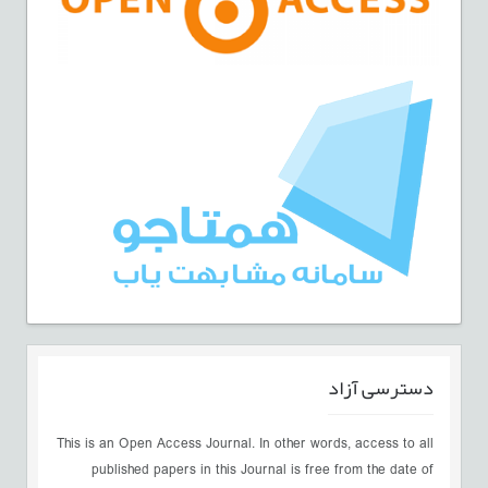
دسترسی آزاد
This is an Open Access Journal. In other words, access to all
published papers in this Journal is free from the date of