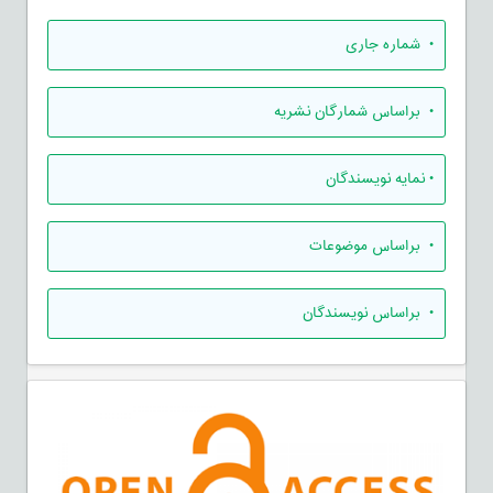
•
شماره جاری
•
براساس شمارگان نشریه
•
نمایه نویسندگان
•
براساس موضوعات
•
براساس نویسندگان