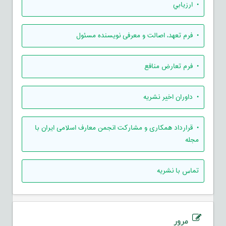
• ارزيابي
• فرم تعهد، اصالت و معرفی نویسنده مسئول
• فرم تعارض منافع
• داوران اخیر نشریه
• قرارداد همکاری و مشارکت انجمن معارف اسلامی ایران با
مجله
تماس با نشریه
مرور