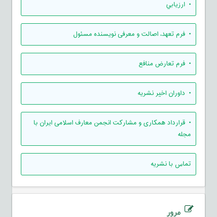
• ارزيابي
• فرم تعهد، اصالت و معرفی نویسنده مسئول
• فرم تعارض منافع
• داوران اخیر نشریه
• قرارداد همکاری و مشارکت انجمن معارف اسلامی ایران با
مجله
تماس با نشریه
مرور