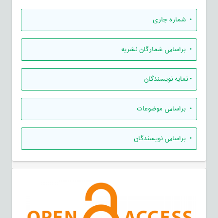
•
شماره جاری
•
براساس شمارگان نشریه
•
نمایه نویسندگان
•
براساس موضوعات
•
براساس نویسندگان