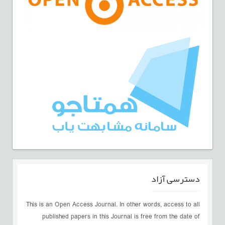
دسترسی آزاد
This is an Open Access Journal. In other words, access to all
published papers in this Journal is free from the date of