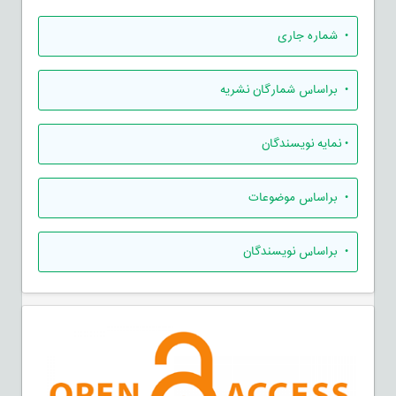
•
شماره جاری
•
براساس شمارگان نشریه
•
نمایه نویسندگان
•
براساس موضوعات
•
براساس نویسندگان