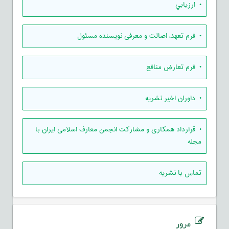
• ارزيابي
• فرم تعهد، اصالت و معرفی نویسنده مسئول
• فرم تعارض منافع
• داوران اخیر نشریه
• قرارداد همکاری و مشارکت انجمن معارف اسلامی ایران با
مجله
تماس با نشریه
مرور