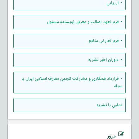
• ارزيابي
• فرم تعهد، اصالت و معرفی نویسنده مسئول
• فرم تعارض منافع
• داوران اخیر نشریه
• قرارداد همکاری و مشارکت انجمن معارف اسلامی ایران با
مجله
تماس با نشریه
مرور