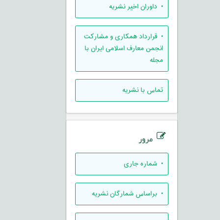
• داوران اخیر نشریه
• قرارداد همکاری و مشارکت
انجمن معارف اسلامی ایران با
مجله
تماس با نشریه
مرور
•
شماره جاری
•
براساس شمارگان نشریه