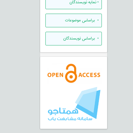
•
نمایه نویسندگان
•
براساس موضوعات
•
براساس نویسندگان