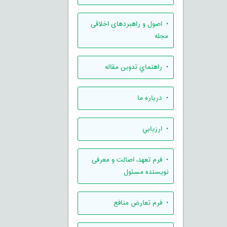
• اصول و راهبردهای اخلاقی
مجله
• راهنماي تدوين مقاله
• درباره ما
• ارزيابي
• فرم تعهد، اصالت و معرفی
نویسنده مسئول
• فرم تعارض منافع