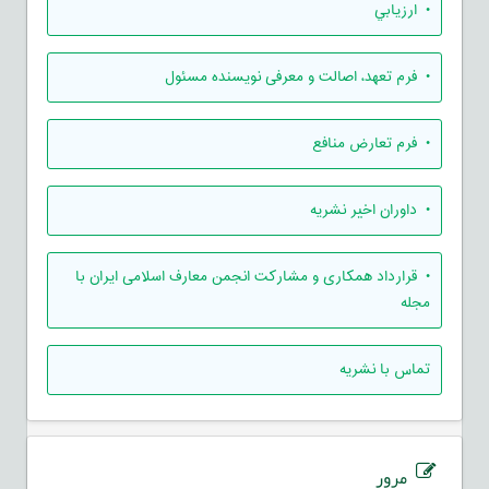
• ارزيابي
• فرم تعهد، اصالت و معرفی نویسنده مسئول
• فرم تعارض منافع
• داوران اخیر نشریه
• قرارداد همکاری و مشارکت انجمن معارف اسلامی ایران با
مجله
تماس با نشریه
مرور