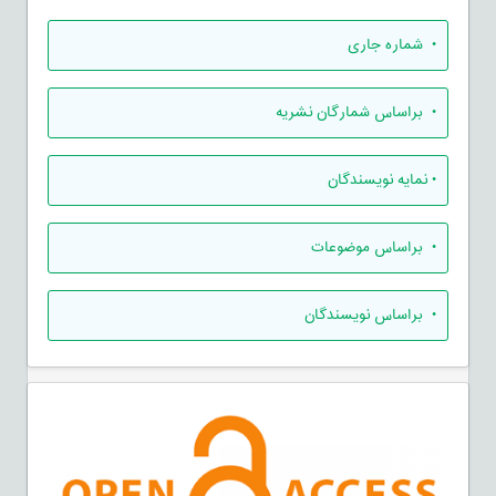
•
شماره جاری
•
براساس شمارگان نشریه
•
نمایه نویسندگان
•
براساس موضوعات
•
براساس نویسندگان