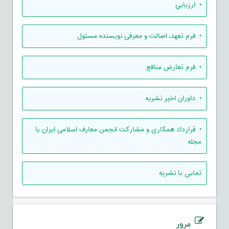
• ارزيابي
• فرم تعهد، اصالت و معرفی نویسنده مسئول
• فرم تعارض منافع
• داوران اخیر نشریه
• قرارداد همکاری و مشارکت انجمن معارف اسلامی ایران با
مجله
تماس با نشریه
مرور