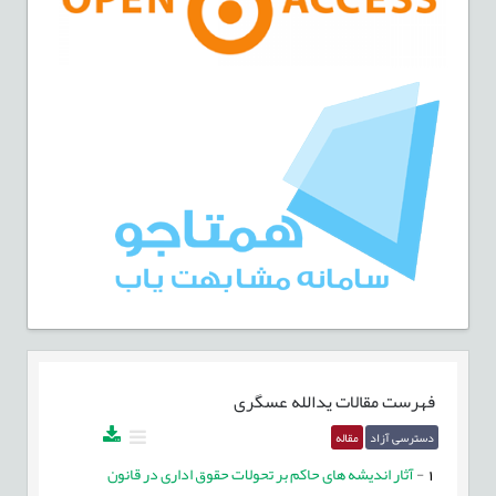
فهرست مقالات
یدالله عسگری
دسترسی آزاد
مقاله
1
-
آثار اندیشه های حاکم بر تحولات حقوق اداری در قانون