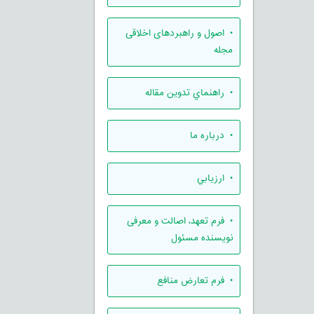
• اصول و راهبردهای اخلاقی
مجله
• راهنماي تدوين مقاله
• درباره ما
• ارزيابي
• فرم تعهد، اصالت و معرفی
نویسنده مسئول
• فرم تعارض منافع