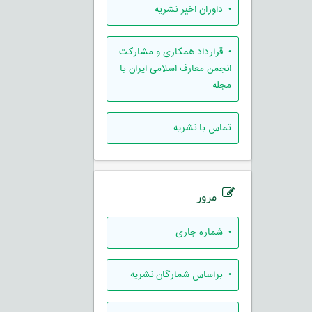
• داوران اخیر نشریه
• قرارداد همکاری و مشارکت
انجمن معارف اسلامی ایران با
مجله
تماس با نشریه
مرور
•
شماره جاری
•
براساس شمارگان نشریه