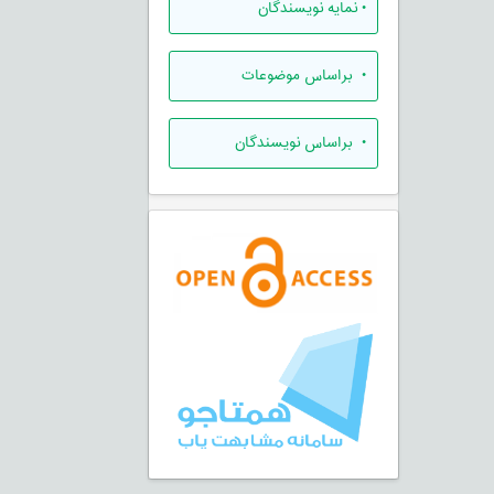
•
نمایه نویسندگان
•
براساس موضوعات
•
براساس نویسندگان