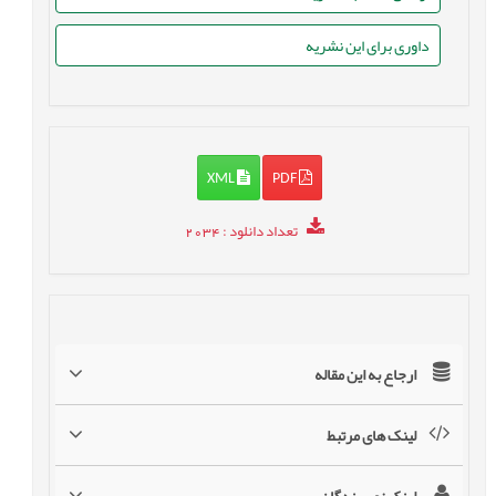
داوری برای این نشریه
XML
PDF
تعداد دانلود
: 2034
ارجاع به این مقاله
لینک های مرتبط