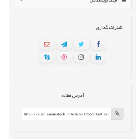
لینک نویسندگان
اشتراک گذاری
آدرس مقاله