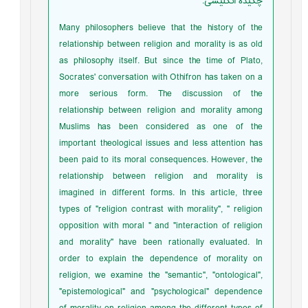
چکیده انگلیسی
:
Many philosophers believe that the history of the
relationship between religion and morality is as old
as philosophy itself. But since the time of Plato,
Socrates' conversation with Othifron has taken on a
more serious form. The discussion of the
relationship between religion and morality among
Muslims has been considered as one of the
important theological issues and less attention has
been paid to its moral consequences. However, the
relationship between religion and morality is
imagined in different forms. In this article, three
types of "religion contrast with morality", " religion
opposition with moral " and "interaction of religion
and morality" have been rationally evaluated. In
order to explain the dependence of morality on
religion, we examine the "semantic", "ontological",
"epistemological" and "psychological" dependence