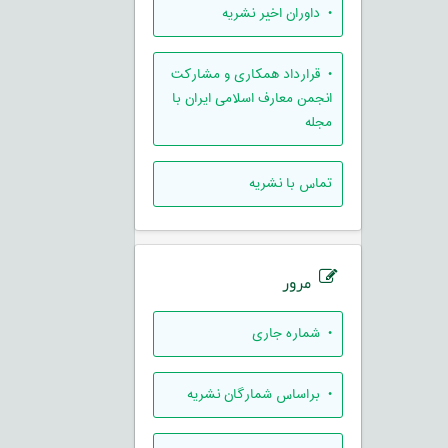
• داوران اخیر نشریه
• قرارداد همکاری و مشارکت
انجمن معارف اسلامی ایران با
مجله
تماس با نشریه
مرور
•
شماره جاری
•
براساس شمارگان نشریه