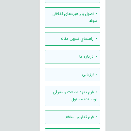
• اصول و راهبردهای اخلاقی
مجله
• راهنماي تدوين مقاله
• درباره ما
• ارزيابي
• فرم تعهد، اصالت و معرفی
نویسنده مسئول
• فرم تعارض منافع