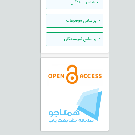
•
نمایه نویسندگان
•
براساس موضوعات
•
براساس نویسندگان