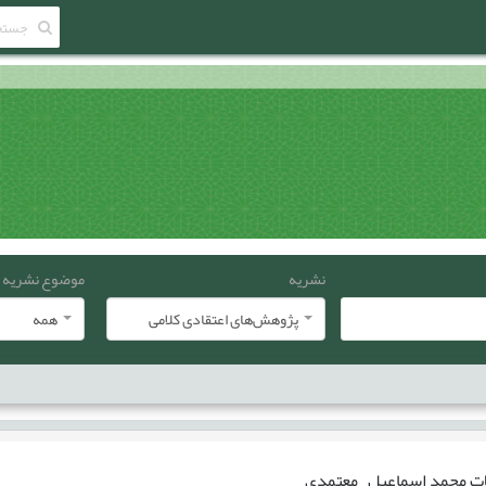
نشریه
موضوع نشریه
پژوهش‌های اعتقادی کلامی
همه
ات
محمد اسماعیل معتمدی