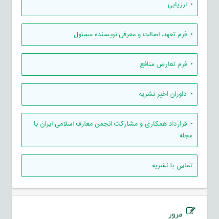
• ارزيابي
• فرم تعهد، اصالت و معرفی نویسنده مسئول
• فرم تعارض منافع
• داوران اخیر نشریه
• قرارداد همکاری و مشارکت انجمن معارف اسلامی ایران با
مجله
تماس با نشریه
مرور