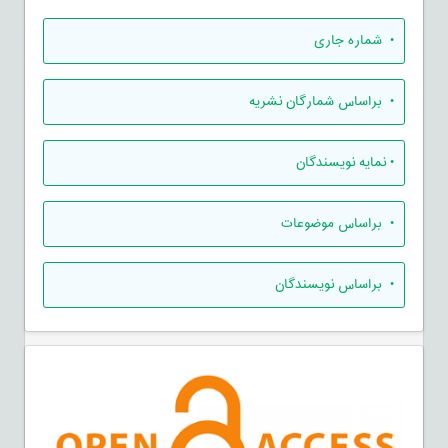
•
شماره جاری
•
براساس شمارگان نشریه
•
نمایه نویسندگان
•
براساس موضوعات
•
براساس نویسندگان