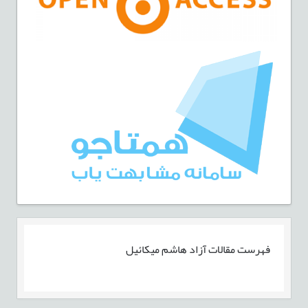
فهرست مقالات
آزاد هاشم میکائیل