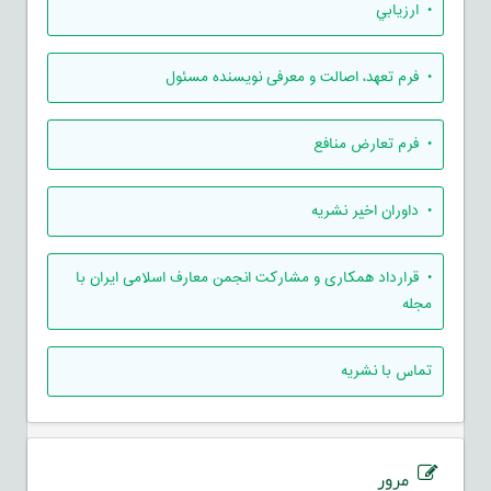
• ارزيابي
• فرم تعهد، اصالت و معرفی نویسنده مسئول
• فرم تعارض منافع
• داوران اخیر نشریه
• قرارداد همکاری و مشارکت انجمن معارف اسلامی ایران با
مجله
تماس با نشریه
مرور