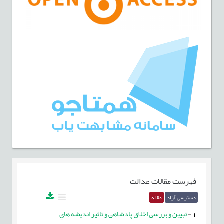
فهرست مقالات
عدالت
دسترسی آزاد
مقاله
1
-
تبیین و بررسی اخلاق پادشاهی و تاثير انديشه هاي