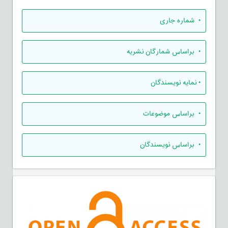
•
شماره جاری
•
براساس شمارگان نشریه
•
نمایه نویسندگان
•
براساس موضوعات
•
براساس نویسندگان